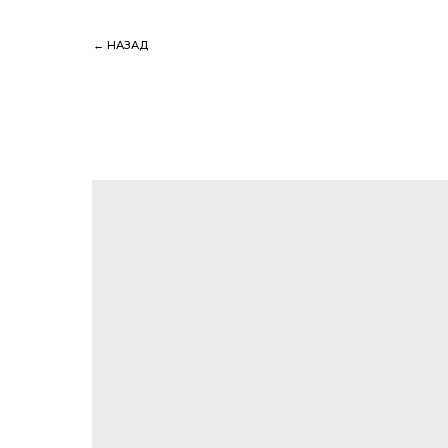
← НАЗАД