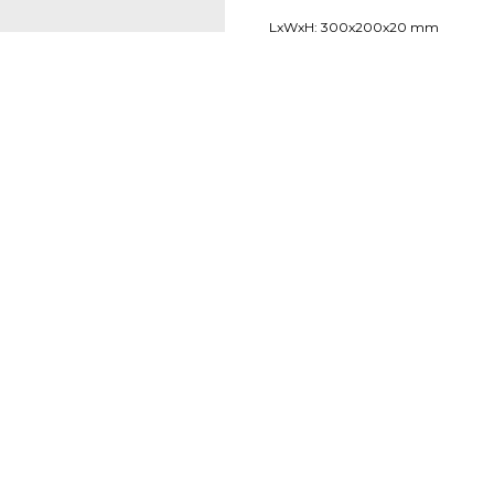
LxWxH: 300x200x20 mm