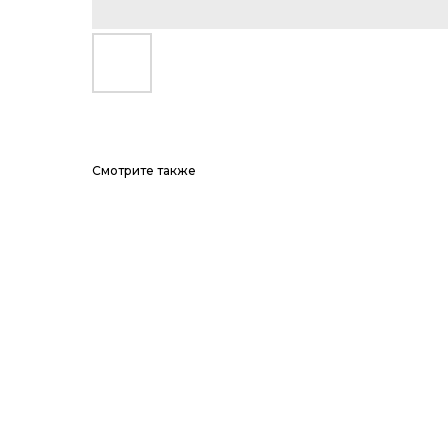
Смотрите также