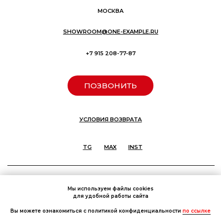
Мы используем файлы cookies
для удобной работы сайта
Вы можете ознакомиться с политикой конфиденциальности
по ссылке